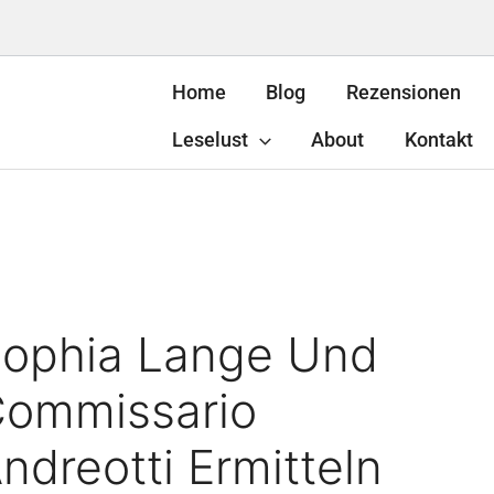
Home
Blog
Rezensionen
Leselust
About
Kontakt
ophia Lange Und
ommissario
ndreotti Ermitteln