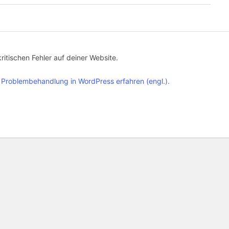
ritischen Fehler auf deiner Website.
 Problembehandlung in WordPress erfahren (engl.).