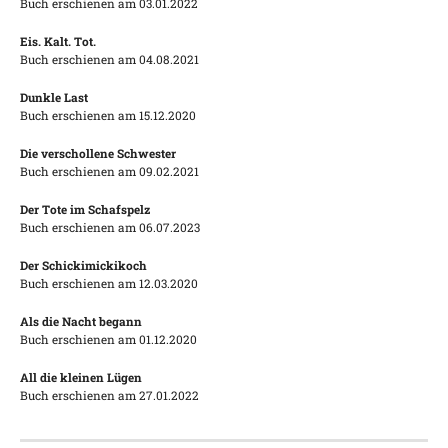
Buch erschienen am 03.01.2022
Eis. Kalt. Tot.
Buch erschienen am 04.08.2021
Dunkle Last
Buch erschienen am 15.12.2020
Die verschollene Schwester
Buch erschienen am 09.02.2021
Der Tote im Schafspelz
Buch erschienen am 06.07.2023
Der Schickimickikoch
Buch erschienen am 12.03.2020
Als die Nacht begann
Buch erschienen am 01.12.2020
All die kleinen Lügen
Buch erschienen am 27.01.2022