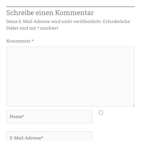
Schreibe einen Kommentar
Deine E-Mail-Adresse wird nicht veröffentlicht.
Erforderliche
Felder sind mit
*
markiert
Kommentar
*
Name*
E-
Mail-