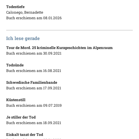
Todestiefe
Calonego, Bernadette
Buch erschienen am 08.01.2026
Ich lese gerade
Tour de Mord. 25 kriminelle Kurzgeschichten im Alpenraum
Buch erschienen am 30.09.2021
Todsünde
Buch erschienen am 16.08.2021
Schwedische Familienbande
Buch erschienen am 17.09.2021
Küstenstill
Buch erschienen am 09.07.2019
Je stiller der Tod
Buch erschienen am 18.09.2021
Eiskalt tanzt der Tod