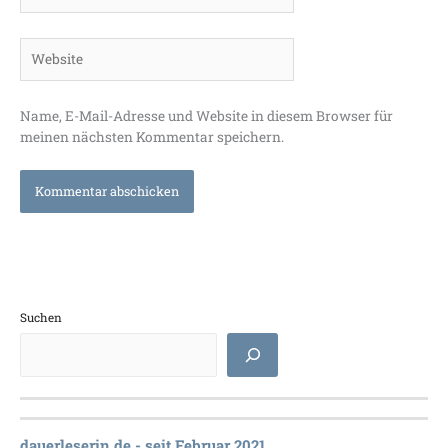
Adresse*
Website
Name, E-Mail-Adresse und Website in diesem Browser für
meinen nächsten Kommentar speichern.
Suchen
dauerleserin.de - seit Februar 2021