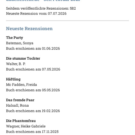
Seitdem veröffentlichte Rezensionen: 582
Neueste Rezension vom: 07.07.2026
Neueste Rezensionen
The Party
Bateman, Sonya
Buch erschienen am 01.06.2026
Die stumme Tochter
Walter, B. P.
Buch erschienen am 07.05.2026
Häftling
Mc Fadden, Freida
Buch erschienen am 05.05.2026
Das fremde Paar
Halsall, Rona
Buch erschienen am 19.02.2026
Die Phantomfrau
Wagner, Heike Gabriele
Buch erschienen am 17.11.2025