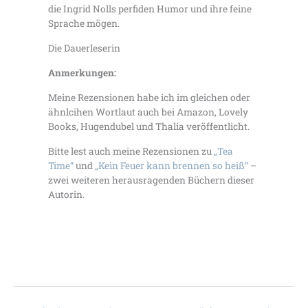
die Ingrid Nolls perfiden Humor und ihre feine
Sprache mögen.
Die Dauerleserin
Anmerkungen:
Meine Rezensionen habe ich im gleichen oder
ähnlcihen Wortlaut auch bei Amazon, Lovely
Books, Hugendubel und Thalia veröffentlicht.
Bitte lest auch meine Rezensionen zu
„Tea
Time“
und
„Kein Feuer kann brennen so heiß“
–
zwei weiteren herausragenden Büchern dieser
Autorin.