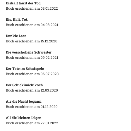
Eiskalt tanzt der Tod
Buch erschienen am 03.01.2022
Eis. Kalt. Tot.
Buch erschienen am 04.08.2021
Dunkle Last
Buch erschienen am 15.12.2020
Die verschollene Schwester
Buch erschienen am 09.02.2021
Der Tote im Schafspelz
Buch erschienen am 06.07.2023
Der Schickimickikoch
Buch erschienen am 12.03.2020
Als die Nacht begann
Buch erschienen am 01.12.2020
All die kleinen Lügen
Buch erschienen am 27.01.2022