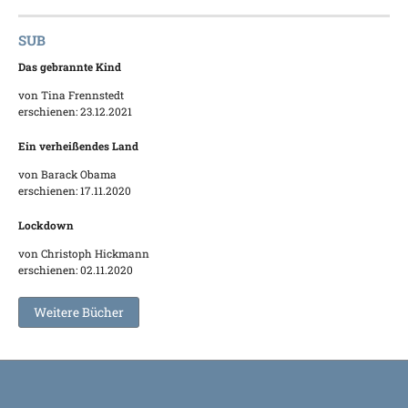
SUB
Das gebrannte Kind
von Tina Frennstedt
erschienen: 23.12.2021
Ein verheißendes Land
von Barack Obama
erschienen: 17.11.2020
Lockdown
von Christoph Hickmann
erschienen: 02.11.2020
Weitere Bücher