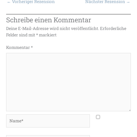
←
Vorheriger Rezension
Nächster Rezension
→
Schreibe einen Kommentar
Deine E-Mail-Adresse wird nicht veröffentlicht.
Erforderliche
Felder sind mit
*
markiert
Kommentar
*
Name*