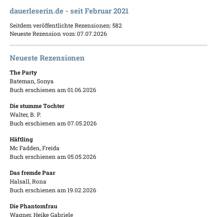
dauerleserin.de - seit Februar 2021
Seitdem veröffentlichte Rezensionen: 582
Neueste Rezension vom: 07.07.2026
Neueste Rezensionen
The Party
Bateman, Sonya
Buch erschienen am 01.06.2026
Die stumme Tochter
Walter, B. P.
Buch erschienen am 07.05.2026
Häftling
Mc Fadden, Freida
Buch erschienen am 05.05.2026
Das fremde Paar
Halsall, Rona
Buch erschienen am 19.02.2026
Die Phantomfrau
Wagner, Heike Gabriele