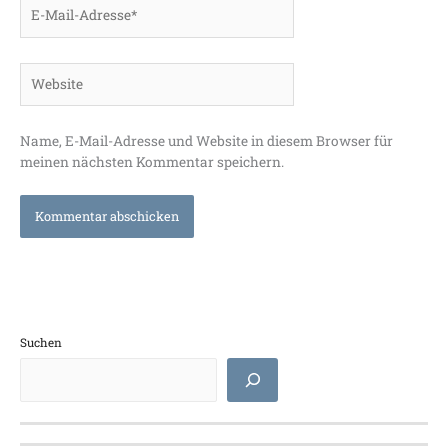
E-
Mail-
Adresse*
Website
Name, E-Mail-Adresse und Website in diesem Browser für
meinen nächsten Kommentar speichern.
Suchen