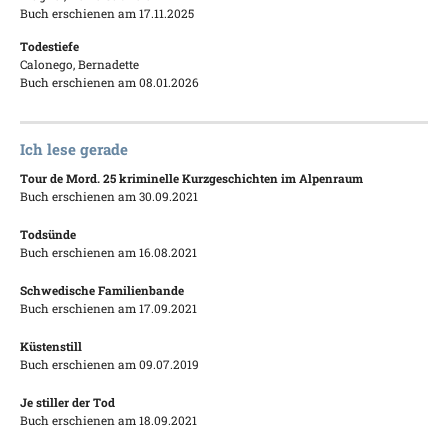
Buch erschienen am 17.11.2025
Todestiefe
Calonego, Bernadette
Buch erschienen am 08.01.2026
Ich lese gerade
Tour de Mord. 25 kriminelle Kurzgeschichten im Alpenraum
Buch erschienen am 30.09.2021
Todsünde
Buch erschienen am 16.08.2021
Schwedische Familienbande
Buch erschienen am 17.09.2021
Küstenstill
Buch erschienen am 09.07.2019
Je stiller der Tod
Buch erschienen am 18.09.2021