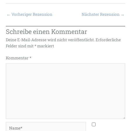
←
Vorheriger Rezension
Nächster Rezension
→
Schreibe einen Kommentar
Deine E-Mail-Adresse wird nicht veröffentlicht.
Erforderliche
Felder sind mit
*
markiert
Kommentar
*
Name*