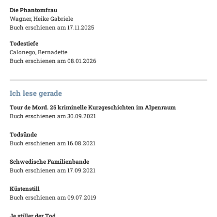
Die Phantomfrau
Wagner, Heike Gabriele
Buch erschienen am 17.11.2025
Todestiefe
Calonego, Bernadette
Buch erschienen am 08.01.2026
Ich lese gerade
Tour de Mord. 25 kriminelle Kurzgeschichten im Alpenraum
Buch erschienen am 30.09.2021
Todsünde
Buch erschienen am 16.08.2021
Schwedische Familienbande
Buch erschienen am 17.09.2021
Küstenstill
Buch erschienen am 09.07.2019
Je stiller der Tod