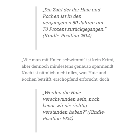
„Die Zahl der der Haie und
Rochen ist in den
vergangenen 50 Jahren um
70 Prozent zurückgegangen.“
(Kindle-Position 2514)
„Wie man mit Haien schwimmt“ ist kein Krimi,
aber dennoch mindestens genauso spannend!
Noch ist nämlich nicht alles, was Haie und
Rochen betrifft, erschöpfend erforscht, doch:
„Werden die Haie
verschwunden sein, noch
bevor wir sie richtig
verstanden haben?“ (Kindle-
Position 1924)