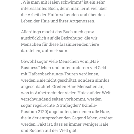
„Wie man mit Haien schwimmt“ ist ein sehr
interessantes Buch, denn man lernt viel über
die Arbeit der Haiforschenden und über das
Leben der Haie und ihrer Artgenossen.
Allerdings macht das Buch auch ganz
ausdrücklich auf die Bedrohung, die wir
Menschen für diese faszinierenden Tiere
darstellen, aufmerksam.
Obwohl sogar viele Menschen vom „Hai-
Business“ leben und unter anderem viel Geld
mit Haibeobachtungs-Touren verdienen,
werden Haie nicht geschützt, sondern sinnlos
abgeschlachtet. Greifen Haie Menschen an,
was in Anbetracht der vielen Haie auf der Welt,
verschwindend selten vorkommt, werden
sogar regelrechte „Strafjagden“ (Kindle-
Position 2120) abgehalten, bei denen alle Haie,
die in der entsprechenden Gegend leben, getötet
werden. Fakt ist, dass es immer weniger Haie
und Rochen auf der Welt gibt: