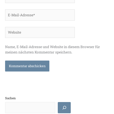
E-
Mail-
Adresse*
Website
Name, E-Mail-Adresse und Website in diesem Browser für
meinen nächsten Kommentar speichern.
Suchen