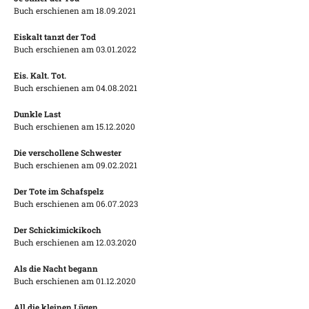
Buch erschienen am 18.09.2021
Eiskalt tanzt der Tod
Buch erschienen am 03.01.2022
Eis. Kalt. Tot.
Buch erschienen am 04.08.2021
Dunkle Last
Buch erschienen am 15.12.2020
Die verschollene Schwester
Buch erschienen am 09.02.2021
Der Tote im Schafspelz
Buch erschienen am 06.07.2023
Der Schickimickikoch
Buch erschienen am 12.03.2020
Als die Nacht begann
Buch erschienen am 01.12.2020
All die kleinen Lügen