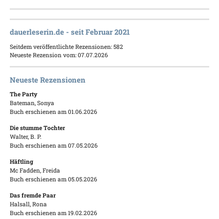
dauerleserin.de - seit Februar 2021
Seitdem veröffentlichte Rezensionen: 582
Neueste Rezension vom: 07.07.2026
Neueste Rezensionen
The Party
Bateman, Sonya
Buch erschienen am 01.06.2026
Die stumme Tochter
Walter, B. P.
Buch erschienen am 07.05.2026
Häftling
Mc Fadden, Freida
Buch erschienen am 05.05.2026
Das fremde Paar
Halsall, Rona
Buch erschienen am 19.02.2026