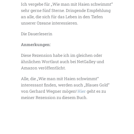
Ich vergebe für „Wie man mit Haien schwimmt“
sehr gerne fünf Sterne. Dringende Empfehlung
an alle, die sich für das Leben in den Tiefen
unserer Ozeane interessieren.
Die Dauerleserin
Anmerkungen:
Diese Rezension habe ich im gleichen oder
ähnlichen Wortlaut auch bei NetGalley und
Amazon veröffentlicht.
Alle, die „Wie man mit Haien schwimmt“
interessant finden, werden auch „Blaues Gold“
von Gerhard Wegner mögen!
Hier
geht es zu
meiner Rezension zu diesem Buch.