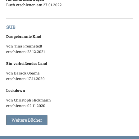
Buch erschienen am 27.01.2022
SUB
Das gebrannte Kind
von Tina Frennstedt
erschienen: 23.12.2021
Ein verheißendes Land
von Barack Obama
erschienen: 17.11.2020
Lockdown
von Christoph Hickmann
erschienen: 02.11.2020
Weitere Bücher